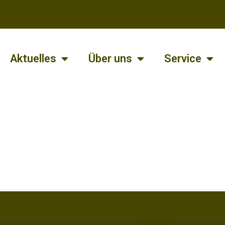
Aktuelles
Über uns
Service