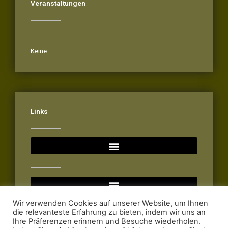
Veranstaltungen
Veranstaltungen
Keine
Links
Wir verwenden Cookies auf unserer Website, um Ihnen
die relevanteste Erfahrung zu bieten, indem wir uns an
Ihre Präferenzen erinnern und Besuche wiederholen.