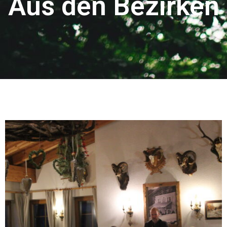
Aus den Bezirken