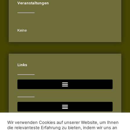
Veranstaltungen
Veranstaltungen
Keine
Links
Wir verwenden Cookies auf unserer Website, um Ihnen
die relevanteste Erfahrung zu bieten, indem wir uns an