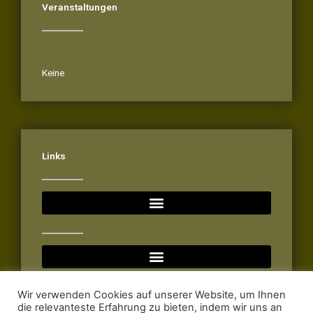
Veranstaltungen
Veranstaltungen
Keine
Links
Wir verwenden Cookies auf unserer Website, um Ihnen
die relevanteste Erfahrung zu bieten, indem wir uns an