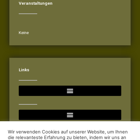
Veranstaltungen
Veranstaltungen
Keine
Links
Wir verwenden Cookies auf unserer Website, um Ihnen
die relevanteste Erfahrung zu bieten, indem wir uns an