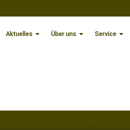
Aktuelles
Über uns
Service