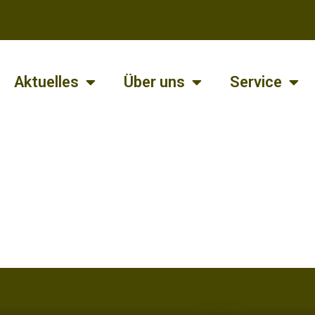
Aktuelles
Über uns
Service