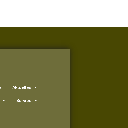
e
Aktuelles
Service